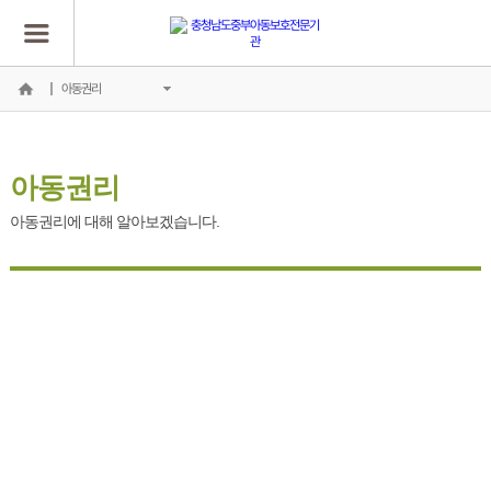
아동권리
아동권리
아동권리에 대해 알아보겠습니다.